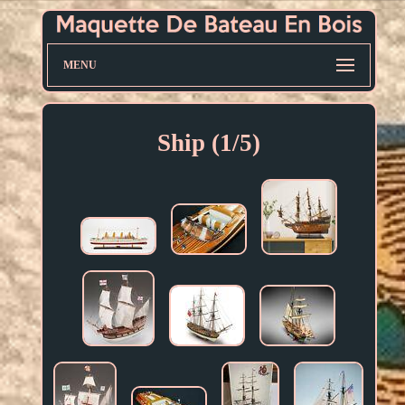
MENU
Ship (1/5)