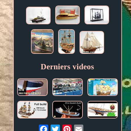
Derniers videos
Email