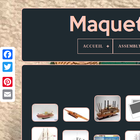
ACCUEIL
ASSEMBL