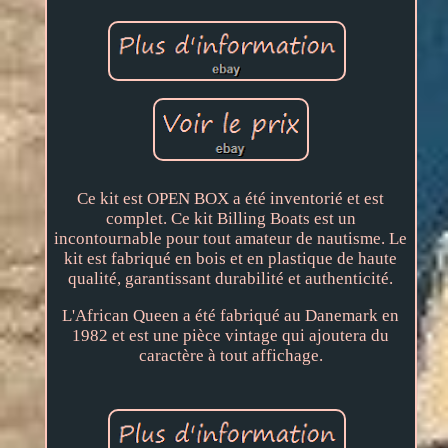
Ce kit est OPEN BOX a été inventorié et est
complet. Ce kit Billing Boats est un
incontournable pour tout amateur de nautisme. Le
kit est fabriqué en bois et en plastique de haute
qualité, garantissant durabilité et authenticité.
L'African Queen a été fabriqué au Danemark en
1982 et est une pièce vintage qui ajoutera du
caractère à tout affichage.