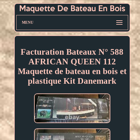
MENU
Facturation Bateaux N° 588
AFRICAN QUEEN 112
Maquette de bateau en bois et
plastique Kit Danemark