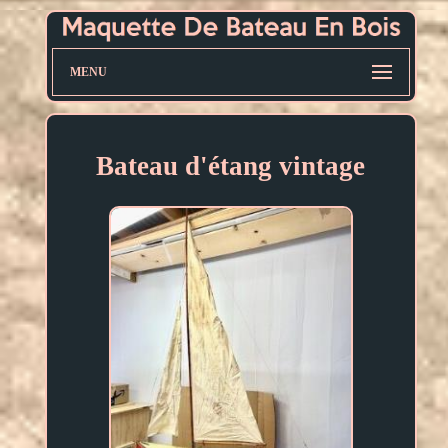
MENU
Bateau d'étang vintage