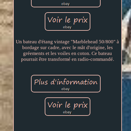
Un bateau d'étang vintage "Marblehead 50/800" à
bordage sur cadre, avec le mât d'origine, les
gréements et les voiles en coton. Ce bateau
pourrait être transformé en radio-commandé.