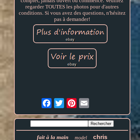
complet, jamais ouvert ou commencé. Veuillez
regarder TOUTES les photos pour d'autres
conditions. Si vous avez des questions, n'hésitez
pas à demander!
Email
chris
fait à la main
model