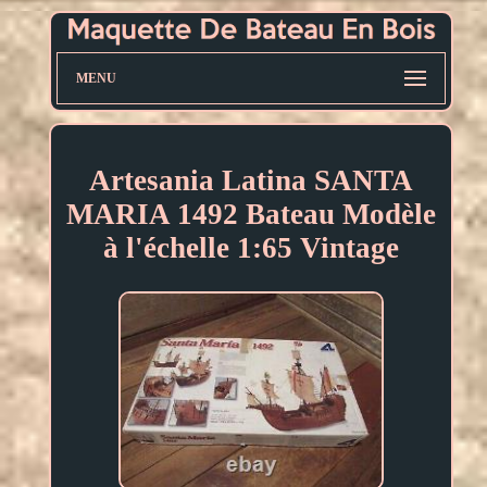
MENU
Artesania Latina SANTA
MARIA 1492 Bateau Modèle
à l'échelle 1:65 Vintage