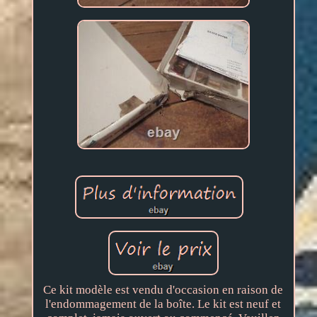
Ce kit modèle est vendu d'occasion en raison de
l'endommagement de la boîte. Le kit est neuf et