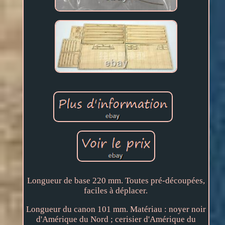
Longueur de base 220 mm. Toutes pré-découpées,
faciles à déplacer.
Longueur du canon 101 mm. Matériau : noyer noir
d'Amérique du Nord ; cerisier d'Amérique du