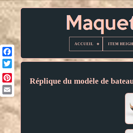
ACCUEIL
ITEM HEIG
Réplique du modèle de bateau 