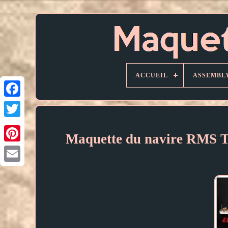
ACCUEIL
ASSEMBL
Maquette du navire RMS Ti