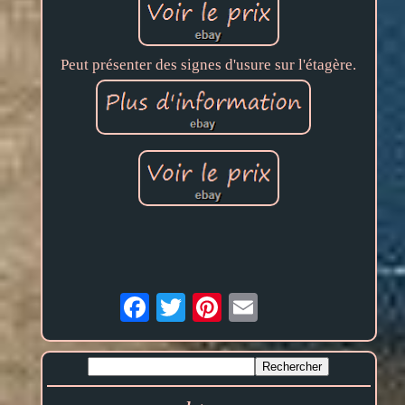
Peut présenter des signes d'usure sur l'étagère.
Email