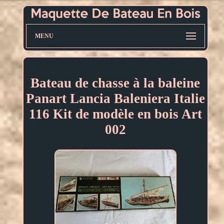
MENU
Bateau de chasse à la baleine
Panart Lancia Baleniera Italie
116 Kit de modèle en bois Art
002