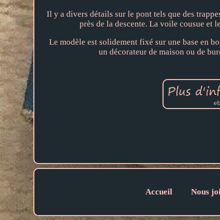
Il y a divers détails sur le pont tels que des trapp
près de la descente. La voile cousue et 
Le modèle est solidement fixé sur une base en bo
un décorateur de maison ou de bur
Accueil
Nous jo