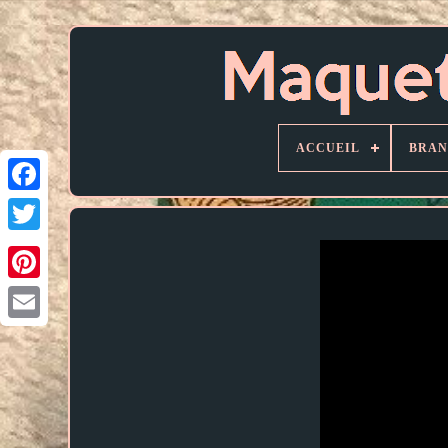
ACCUEIL
BRAN