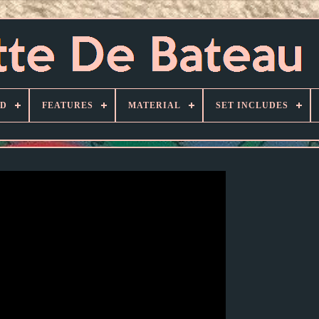
D
FEATURES
MATERIAL
SET INCLUDES