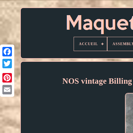
ACCUEIL
ASSEMBL
NOS vintage Billin