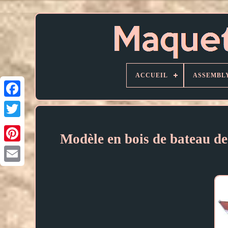
ACCUEIL
ASSEMBL
Modèle en bois de bateau de