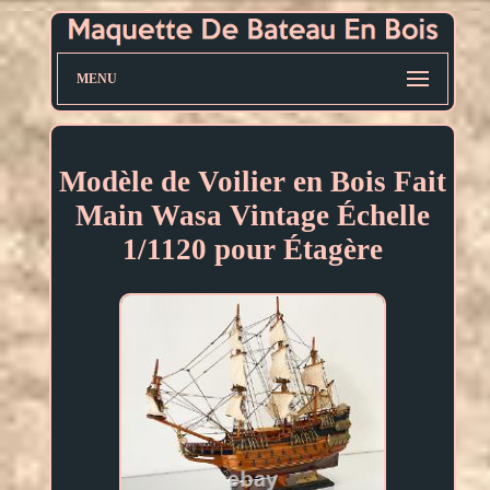
MENU
Modèle de Voilier en Bois Fait
Main Wasa Vintage Échelle
1/1120 pour Étagère