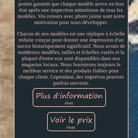
points garantit que chaque modèle arrive en bon
état après une inspection minutieuse de tous les
modèles. Vos retours avec photo jointe sont notre
motivation pour nous développer.
Chacun de nos modèles est une réplique à échelle
réduite conçue pour donner une impression d'un
navire historiquement significatif. Nous avons de
nombreux modèles, tailles et échelles variés et la
plupart d'entre eux sont disponibles dans nos
magasins locaux. Nous fournirons toujours le
meilleur service et des produits fiables pour
chaque client. Cependant, des imprévus peuvent
parfois survenir.