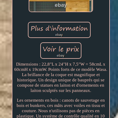
Dimensions : 22,8"L x 24"H x 7,5"W = 58cmL x
60cmH x 19cmW. Points forts de ce modèle Wasa.
La brillance de la coque est magnifique et
historique. Un design unique de bauprés qui se
compose de statues en laiton et d'ornements en
laiton sculptés sur les panneaux.
Les ornements en bois : canots de sauvetage en
bois et bunkers, ces mâts avec voiles en tissu et
couture. Nous n'utilisons pas de pièces en
plastique. Un système de contrôle qualité en 10