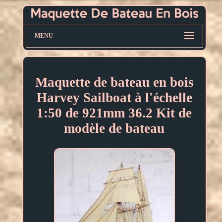
MENU
Maquette de bateau en bois
Harvey Sailboat à l'échelle
1:50 de 921mm 36.2 Kit de
modèle de bateau