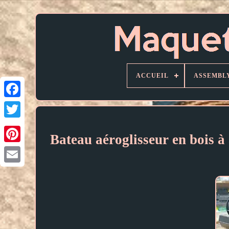
ACCUEIL
ASSEMBL
Bateau aéroglisseur en bois 