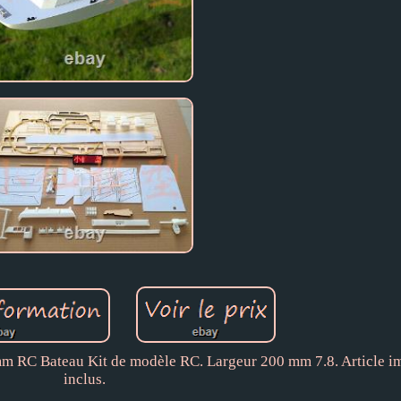
mm RC Bateau Kit de modèle RC. Largeur 200 mm 7.8. Article 
inclus.