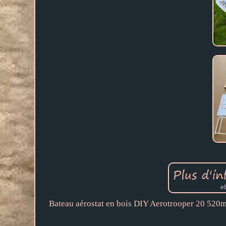
Bateau aérostat en bois DIY Aerotrooper 20 520